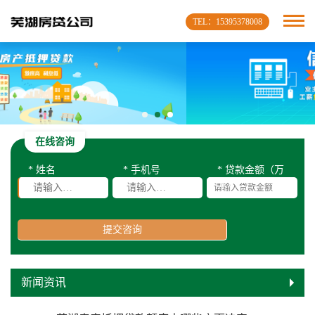
TEL：15395378008
在线咨询
* 姓名
* 手机号
* 贷款金额（万
元）
提交咨询
新闻资讯