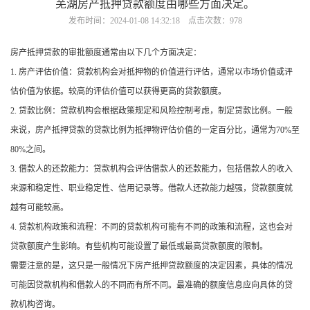
芜湖房产抵押贷款额度由哪些方面决定。
发布时间：2024-01-08 14:32:18 点击次数：978
房产抵押贷款的审批额度通常由以下几个方面决定：
1. 房产评估价值：贷款机构会对抵押物的价值进行评估，通常以市场价值或评
估价值为依据。较高的评估价值可以获得更高的贷款额度。
2. 贷款比例：贷款机构会根据政策规定和风险控制考虑，制定贷款比例。一般
来说，房产抵押贷款的贷款比例为抵押物评估价值的一定百分比，通常为70%至
80%之间。
3. 借款人的还款能力：贷款机构会评估借款人的还款能力，包括借款人的收入
来源和稳定性、职业稳定性、信用记录等。借款人还款能力越强，贷款额度就
越有可能较高。
4. 贷款机构政策和流程：不同的贷款机构可能有不同的政策和流程，这也会对
贷款额度产生影响。有些机构可能设置了最低或最高贷款额度的限制。
需要注意的是，这只是一般情况下房产抵押贷款额度的决定因素，具体的情况
可能因贷款机构和借款人的不同而有所不同。最准确的额度信息应向具体的贷
款机构咨询。